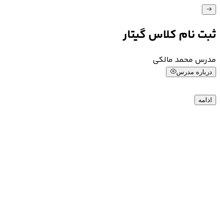
ثبت نام کلاس
گیتار
مدرس محمد مالکی
درباره مدرس
ادامه